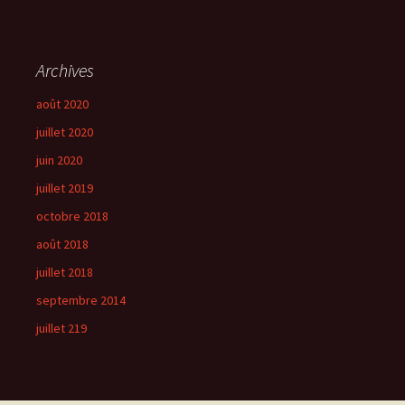
Archives
août 2020
juillet 2020
juin 2020
juillet 2019
octobre 2018
août 2018
juillet 2018
septembre 2014
juillet 219