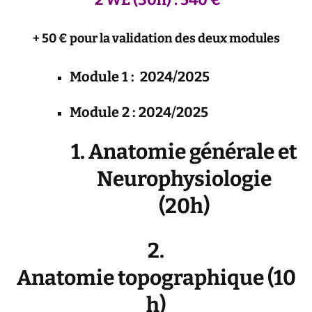
+ 50 € pour la validation des deux modules
Module 1 : 2024/2025
Module 2 : 2024/2025
1. Anatomie générale et
Neurophysiologie
(20h)
2.
Anatomie topographique (10
h)