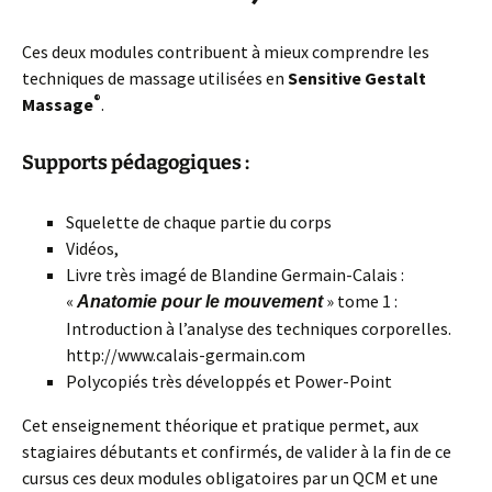
Ces deux modules contribuent à mieux comprendre les
techniques de massage utilisées en
Sensitive Gestalt
®
Massage
.
Supports pédagogiques :
Squelette de chaque partie du corps
Vidéos,
Livre très imagé de Blandine Germain-Calais :
«
» tome 1 :
Anatomie pour le mouvement
Introduction à l’analyse des techniques corporelles.
http://www.calais-germain.com
Polycopiés très développés et Power-Point
Cet enseignement théorique et pratique permet, aux
stagiaires débutants et confirmés, de valider à la fin de ce
cursus ces deux modules obligatoires par un QCM et une