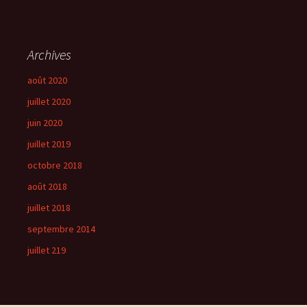
Archives
août 2020
juillet 2020
juin 2020
juillet 2019
octobre 2018
août 2018
juillet 2018
septembre 2014
juillet 219