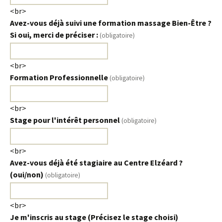
<br>
Avez-vous déjà suivi une formation massage Bien-Être ?
Si oui, merci de préciser :
(obligatoire)
<br>
Formation Professionnelle
(obligatoire)
<br>
Stage pour l'intérêt personnel
(obligatoire)
<br>
Avez-vous déjà été stagiaire au Centre Elzéard ?
(oui/non)
(obligatoire)
<br>
Je m'inscris au stage (Précisez le stage choisi)