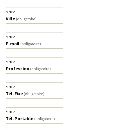
<br>
Ville
(obligatoire)
<br>
E-mail
(obligatoire)
<br>
Profession
(obligatoire)
<br>
Tél. Fixe
(obligatoire)
<br>
Tél. Portable
(obligatoire)