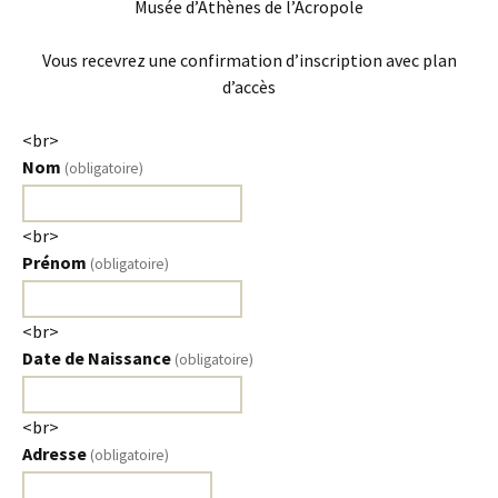
Musée d’Athènes de l’Acropole
Vous recevrez une confirmation d’inscription avec plan
d’accès
<br>
Nom
(obligatoire)
<br>
Prénom
(obligatoire)
<br>
Date de Naissance
(obligatoire)
<br>
Adresse
(obligatoire)