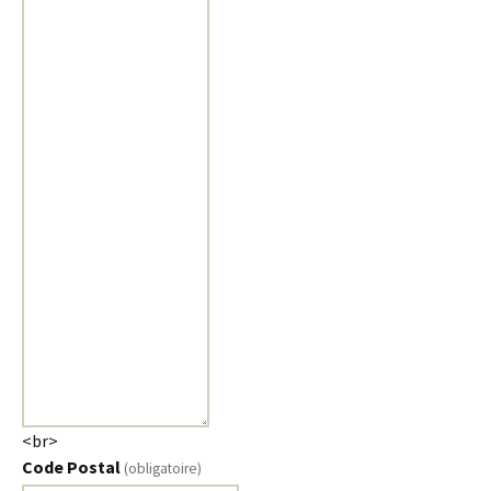
<br>
Code Postal
(obligatoire)