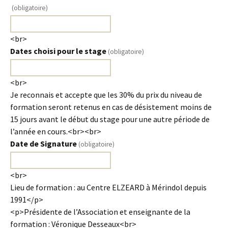
(obligatoire)
<br>
Dates choisi pour le stage
(obligatoire)
<br>
Je reconnais et accepte que les 30% du prix du niveau de
formation seront retenus en cas de désistement moins de
15 jours avant le début du stage pour une autre période de
l’année en cours.<br><br>
Date de Signature
(obligatoire)
<br>
Lieu de formation : au Centre ELZEARD à Mérindol depuis
1991</p>
<p>Présidente de l’Association et enseignante de la
formation : Véronique Desseaux<br>