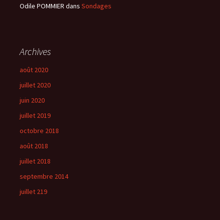
Odile POMMIER
dans
Sondages
Archives
août 2020
juillet 2020
juin 2020
juillet 2019
octobre 2018
août 2018
juillet 2018
septembre 2014
juillet 219