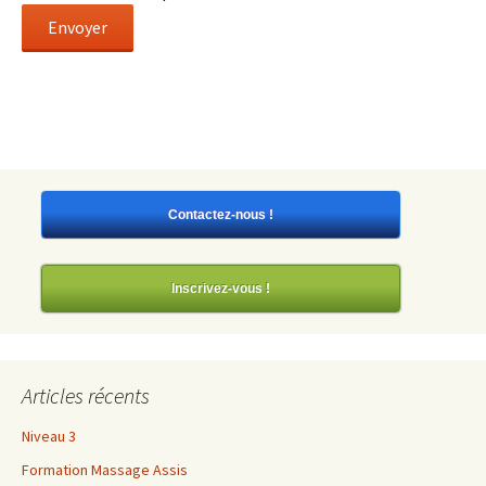
Envoyer
Contactez-nous !
Inscrivez-vous !
Articles récents
Niveau 3
Formation Massage Assis