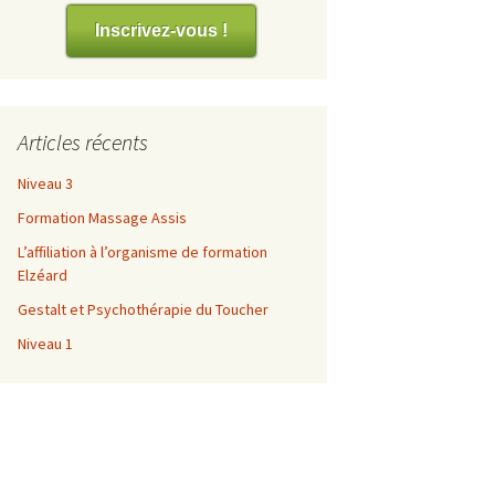
es
Inscrivez-vous !
Articles récents
Niveau 3
Formation Massage Assis
L’affiliation à l’organisme de formation
Elzéard
Gestalt et Psychothérapie du Toucher
Niveau 1