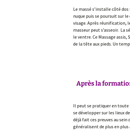
Le massé s’installe côté dos
nuque puis se poursuit sur le 
visage. Après réunification, 
masseur peut s’asseoir. La sé
le ventre. Ce Massage assis,
de la tête aux pieds. Un temp
Après la formatio
Il peut se pratiquer en tout
se développer sur les lieux de
déjà fait ces preuves au sein 
généralisent de plus en plus 