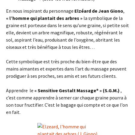
En nous inspirant du personnage
Elzéard de Jean Giono
,
« l’homme qui plantait des arbres »
la symbolique de la
graine est porteuse dans le sens qu’une graine, si petite soit
elle, devient un arbre magnifique, robuste, régénérant le
sol, aspirant l’eau, produisant de l’oxygène, abritant les
oiseaux et très bénéfique à tous les êtres…
Cette symbolique est très proche du bien-être que des
mains aimantes et expertes dans l’art du massage peuvent
prodiguer à ses proches, ses amis et ses futurs clients.
Apprendre le
« Sensitive Gestalt Massage® » (S.G.M.)
,
c’est comme apprendre à semer car chaque graine pourra à
son tour fructifier. C’est le bagage qui compte et ce que l’on
en fait.