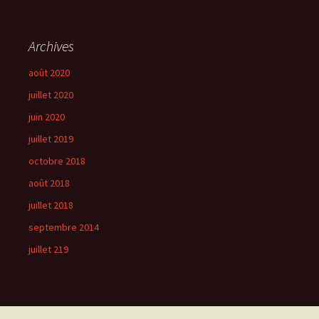
Archives
août 2020
juillet 2020
juin 2020
juillet 2019
octobre 2018
août 2018
juillet 2018
septembre 2014
juillet 219