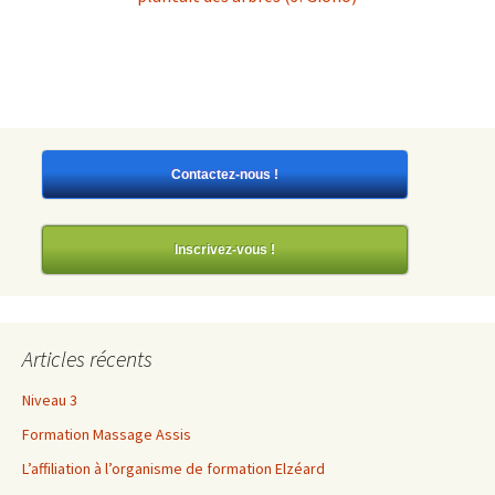
Contactez-nous !
Inscrivez-vous !
Articles récents
Niveau 3
Formation Massage Assis
L’affiliation à l’organisme de formation Elzéard