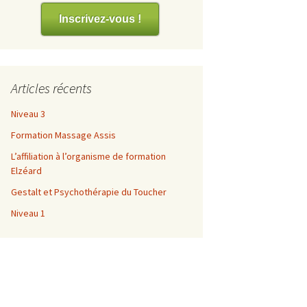
es
Inscrivez-vous !
Articles récents
Niveau 3
Formation Massage Assis
L’affiliation à l’organisme de formation
Elzéard
Gestalt et Psychothérapie du Toucher
Niveau 1