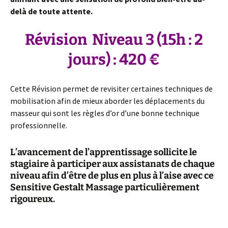
delà de toute attente.
Révision Niveau 3 (15h : 2
jours) : 420 €
Cette Révision permet de revisiter certaines techniques de
mobilisation afin de mieux aborder les déplacements du
masseur qui sont les règles d’or d’une bonne technique
professionnelle.
L’avancement de l’apprentissage sollicite le
stagiaire à participer aux assistanats de chaque
niveau afin d’être de plus en plus à l’aise avec ce
Sensitive Gestalt Massage particulièrement
rigoureux.