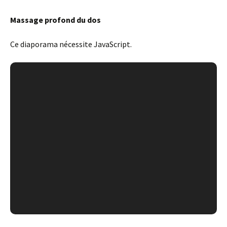
Massage profond du dos
Ce diaporama nécessite JavaScript.