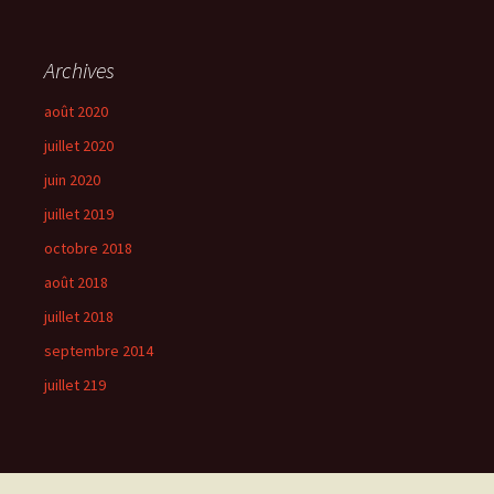
Archives
août 2020
juillet 2020
juin 2020
juillet 2019
octobre 2018
août 2018
juillet 2018
septembre 2014
juillet 219