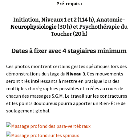
P
ré-requis :
Initiation, Niveaux 1 et 2 (114 h), Anatomie-
Neurophysiologie
(30 h) et Psychothérapie du
Toucher (20 h)
Dates à fixer avec 4 stagiaires minimum
Ces photos montrent certains gestes spécifiques lors des
démonstrations du stage du
Niveau 3
. Ces mouvements
seront très intéressants à mettre en pratique lors des
multiples chorégraphies possibles et créées au cours de
chacun des massages S.G.M. Le travail sur les contractures
et les points douloureux pourra apporter un Bien-Être de
soulagement global.