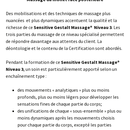
Des mobilisations et des techniques de massage plus
nuancées et plus dynamiques accentuent la qualité et la
richesse de ce
Sensitive Gestalt Massage
®
Niveau 3
. Les
trois parties du massage de ce niveau spécialisé permettent
de répondre davantage aux attentes du client. La
déontologie et le contenu de la Certification sont abordés.
Pendant la formation de ce
Sensitive Gestalt Massage
®
Niveau 3
, un soin est particulièrement apporté selon un
enchaînement type :
des mouvements « analytiques » plus ou moins
profonds, plus ou moins légers pour développer les
sensations fines de chaque partie du corps;
des unifications de chaque « sous-ensemble » plus ou
moins dynamiques après les mouvements choisis
pour chaque partie du corps, excepté les parties