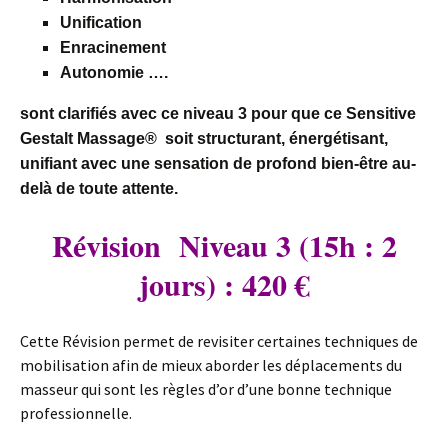
Unification
Enracinement
Autonomie ….
sont clarifiés avec ce niveau 3 pour que ce Sensitive
Gestalt Massage
®
soit structurant, énergétisant,
unifiant avec une sensation de profond bien-être au-
delà de toute attente.
Révision Niveau 3 (15h : 2
jours) : 420 €
Cette Révision permet de revisiter certaines techniques de
mobilisation afin de mieux aborder les déplacements du
masseur qui sont les règles d’or d’une bonne technique
professionnelle.