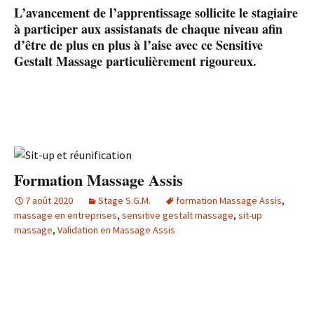
L’avancement de l’apprentissage sollicite le stagiaire
à participer aux assistanats de chaque niveau afin
d’être de plus en plus à l’aise avec ce Sensitive
Gestalt Massage particulièrement rigoureux.
Formation Massage Assis
7 août 2020
Stage S.G.M.
formation Massage Assis
,
massage en entreprises
,
sensitive gestalt massage
,
sit-up
massage
,
Validation en Massage Assis