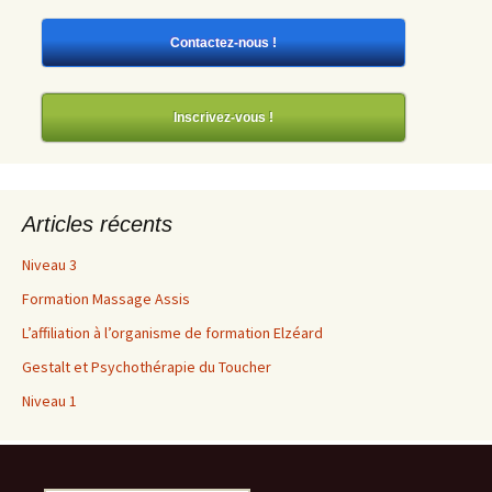
Contactez-nous !
Inscrivez-vous !
Articles récents
Niveau 3
Formation Massage Assis
L’affiliation à l’organisme de formation Elzéard
Gestalt et Psychothérapie du Toucher
Niveau 1