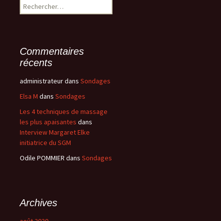
Rechercher :
Commentaires
récents
administrateur
dans
Sondages
Elsa M
dans
Sondages
Les 4 techniques de massage
les plus apaisantes
dans
Interview Margaret Elke
initiatrice du SGM
Odile POMMIER
dans
Sondages
Archives