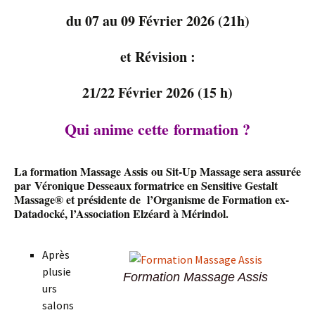
du 07 au 09 Février 2026 (21h)
et Révision :
21/22 Février 2026 (15 h)
Qui anime cette formation ?
La formation Massage Assis ou Sit-Up Massage sera assurée
par
Véronique Desseaux
formatrice en Sensitive Gestalt
Massage® et présidente de l’Organisme de Formation ex-
Datadocké, l’Association Elzéard à Mérindol.
Après
plusie
Formation Massage Assis
urs
salons