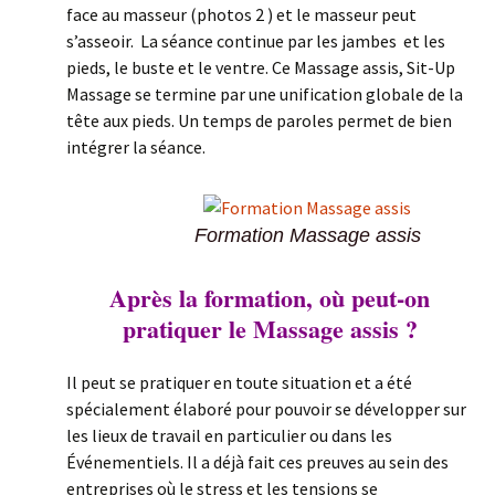
face au masseur (photos 2 ) et le masseur peut
s’asseoir. La séance continue par les jambes et les
pieds, le buste et le ventre. Ce Massage assis, Sit-Up
Massage se termine par une unification globale de la
tête aux pieds. Un temps de paroles permet de bien
intégrer la séance.
Formation Massage assis
Après la formation, où peut-on
pratiquer le Massage assis ?
Il peut se pratiquer en toute situation et a été
spécialement élaboré pour pouvoir se développer sur
les lieux de travail en particulier ou dans les
Événementiels. Il a déjà fait ces preuves au sein des
entreprises où le stress et les tensions se