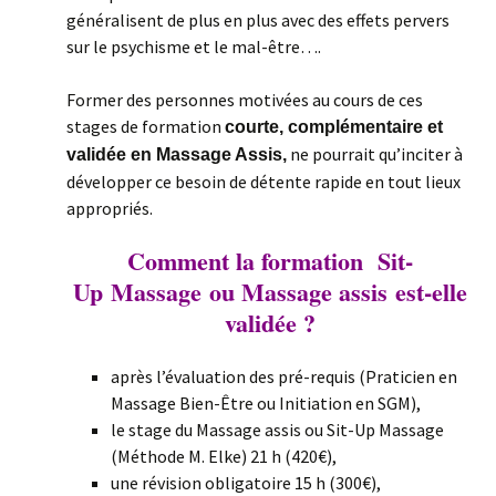
généralisent de plus en plus avec des effets pervers
sur le psychisme et le mal-être….
Former des personnes motivées au cours de ces
stages de formation
courte, complémentaire et
ne pourrait qu’inciter à
validée en Massage Assis,
développer ce besoin de détente rapide en tout lieux
appropriés.
Comment la formation Sit-
Up Massage
ou Massage assis
est-elle
validée ?
après l’évaluation des pré-requis (Praticien en
Massage Bien-Être ou Initiation en SGM),
le stage du Massage assis ou Sit-Up Massage
(Méthode M. Elke) 21 h (420€),
une révision obligatoire 15 h (300€),