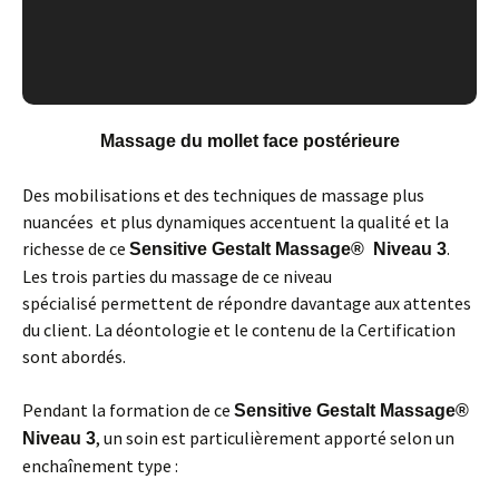
Massage du mollet face postérieure
Des mobilisations et des techniques de massage plus
nuancées et plus dynamiques accentuent la qualité et la
richesse de ce
.
Sensitive Gestalt Massage
®
Niveau 3
Les trois parties du massage de ce niveau
spécialisé permettent de répondre davantage aux attentes
du client. La déontologie et le contenu de la Certification
sont abordés.
Pendant la formation de ce
Sensitive Gestalt Massage
®
, un soin est particulièrement apporté selon un
Niveau 3
enchaînement type :