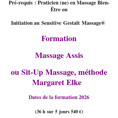
Pré-requis : Praticien (ne) en Massage Bien-
Être ou
Initi
ation au
Sensitive Gestalt Massage®
Formation
Massage Assis
ou Sit-Up Massage, méthode
Margaret Elke
Dates de la formation 2026
(36 h sur 5 jours 540 €)