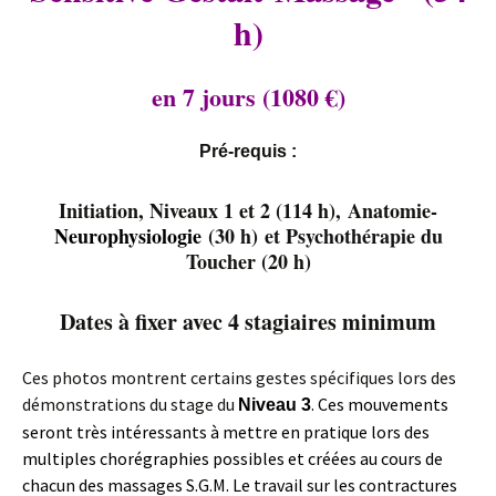
h)
en 7 jours (1080 €)
P
ré-requis :
Initiation, Niveaux 1 et 2 (114 h), Anatomie-
Neurophysiologie
(30 h) et Psychothérapie du
Toucher (20 h)
Dates à fixer avec 4 stagiaires minimum
Ces photos montrent certains gestes spécifiques lors des
démonstrations du stage du
. Ces mouvements
Niveau 3
seront très intéressants à mettre en pratique lors des
multiples chorégraphies possibles et créées au cours de
chacun des massages S.G.M. Le travail sur les contractures