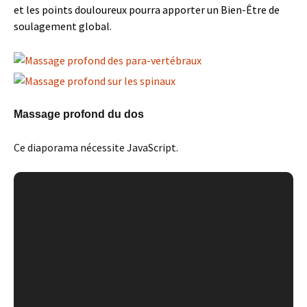
et les points douloureux pourra apporter un Bien-Être de
soulagement global.
Massage profond du dos
Ce diaporama nécessite JavaScript.