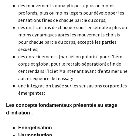
des mouvements « analytiques » plus ou moins
profonds, plus ou moins légers pour développer les
sensations fines de chaque partie du corps;
des unifications de chaque « sous-ensemble » plus ou
moins dynamiques après les mouvements choisis
pour chaque partie du corps, excepté les parties
sexuelles;
des enracinements (partiel ou polarité pour l’hémi-
corps et global pour le retrait-séparation) afin de
centrer dans l’Ici et Maintenant avant d’entamer une
autre séquence de massage
une intégration basée sur les sensations corporelles
émergentes;
Les concepts fondamentaux présentés au stage
d’initiation :
Energétisation
Harmonisation