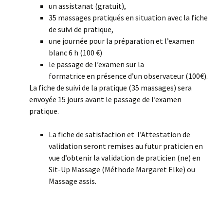
un assistanat (gratuit),
35 massages pratiqués en situation avec la fiche
de suivi de pratique,
une journée pour la préparation et l’examen
blanc 6 h (100 €)
le passage de l’examen sur la
formatrice en présence d’un observateur (100€).
La fiche de suivi de la pratique (35 massages) sera
envoyée 15 jours avant le passage de l’examen
pratique.
La fiche de satisfaction et l’Attestation de
validation seront remises au futur praticien en
vue d’obtenir la validation de praticien (ne) en
Sit-Up Massage (Méthode Margaret Elke) ou
Massage assis.