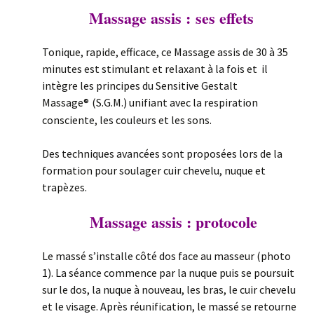
Massage assis : ses effets
Tonique, rapide, efficace, ce Massage assis de 30 à 35
minutes est stimulant et relaxant à la fois et il
intègre les principes du Sensitive Gestalt
Massage®
(S.G.M.) unifiant avec la respiration
consciente, les couleurs et les sons.
Des techniques avancées sont proposées lors de la
formation pour soulager cuir chevelu, nuque et
trapèzes.
Massage assis : protocole
Le massé s’installe côté dos face au masseur (photo
1). La séance commence par la nuque puis se poursuit
sur le dos, la nuque à nouveau, les bras, le cuir chevelu
et le visage. Après réunification, le massé se retourne