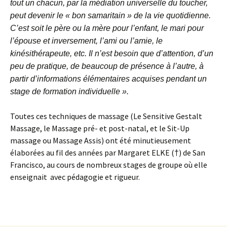
tout un chacun, par la médiation universelle du toucher,
peut devenir le « bon samaritain » de la vie quotidienne.
C’est soit le père ou la mère pour l’enfant, le mari pour
l’épouse et inversement, l’ami ou l’amie, le
kinésithérapeute, etc. Il n’est besoin que d’attention, d’un
peu de pratique, de beaucoup de présence à l’autre, à
partir d’informations élémentaires acquises pendant un
stage de formation individuelle ».
Toutes ces techniques de massage (Le Sensitive Gestalt
Massage, le Massage pré- et post-natal, et le Sit-Up
massage ou Massage Assis) ont été minutieusement
élaborées au fil des années par Margaret ELKE (†) de San
Francisco, au cours de nombreux stages de groupe où elle
enseignait avec pédagogie et rigueur.