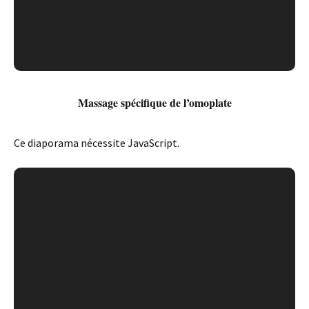
Massage spécifique de l’omoplate
Ce diaporama nécessite JavaScript.