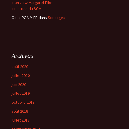
Interview Margaret Elke
initiatrice du SGM
Odile POMMIER
dans
Sondages
Archives
août 2020
juillet 2020
juin 2020
juillet 2019
octobre 2018
août 2018
juillet 2018