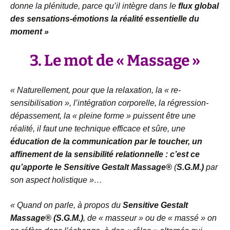
donne la plénitude, parce qu’il intègre dans le
flux global
des sensations-émotions la réalité essentielle du
moment »
3. Le mot de «
Massage »
« Naturellement, pour que la relaxation, la « re-
sensibilisation », l’intégration corporelle, la régression-
dépassement, la « pleine forme » puissent être une
réalité, il faut une technique efficace et sûre, une
éducation de la communication par le toucher, un
affinement de la sensibilité relationnelle : c’est ce
qu’apporte le Sensitive Gestalt Massage®
(
S.G.M.)
par
son aspect holistique »…
« Quand on parle, à propos du
Sensitive Gestalt
Massage® (S.G.M.)
, de « masseur » ou de « massé » on