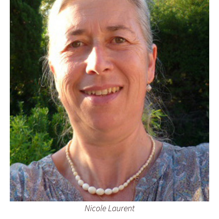
Nicole Laurent