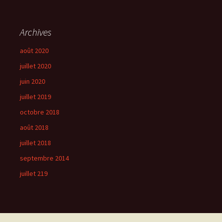
Archives
août 2020
juillet 2020
juin 2020
juillet 2019
octobre 2018
août 2018
juillet 2018
septembre 2014
juillet 219