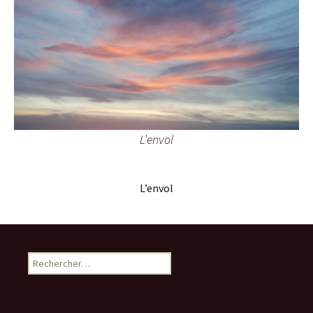
L’envol
L’envol
Rechercher :