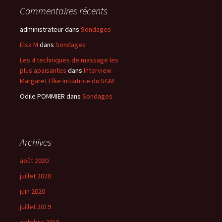
Commentaires récents
administrateur
dans
Sondages
Elsa M
dans
Sondages
Les 4 techniques de massage les
plus apaisantes
dans
Interview
Margaret Elke initiatrice du SGM
Odile POMMIER
dans
Sondages
Archives
août 2020
juillet 2020
juin 2020
juillet 2019
octobre 2018