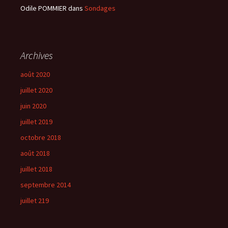
Odile POMMIER
dans
Sondages
Archives
août 2020
juillet 2020
juin 2020
juillet 2019
octobre 2018
août 2018
juillet 2018
septembre 2014
juillet 219