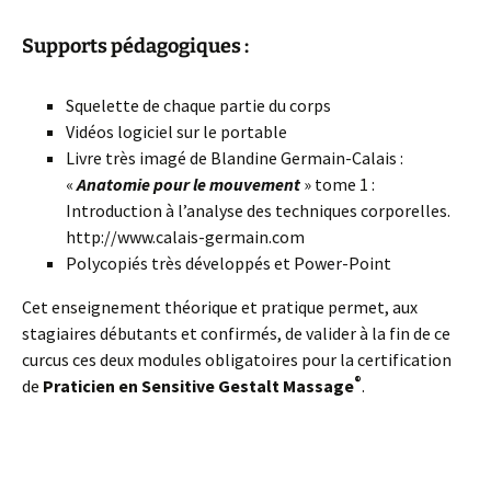
Supports pédagogiques :
Squelette de chaque partie du corps
Vidéos logiciel sur le portable
Livre très imagé de Blandine Germain-Calais :
«
Anatomie pour le mouvement
» tome 1 :
Introduction à l’analyse des techniques corporelles.
http://www.calais-germain.com
Polycopiés très développés et Power-Point
Cet enseignement théorique et pratique permet, aux
stagiaires débutants et confirmés, de valider à la fin de ce
curcus ces deux modules obligatoires pour la certification
®
de
Praticien en
Sensitive Gestalt Massage
.