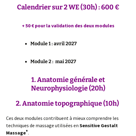
Calendrier sur 2 WE (30h) : 600 €
+ 50 € pour la validation des deux modules
Module 1 :
avril 2027
Module 2 : mai 2027
1. Anatomie générale et
Neurophysiologie
(20h)
2. Anatomie
topographique
(10h)
Ces deux modules contribuent à mieux comprendre les
techniques de massage utilisées en
Sensitive Gestalt
®
Massage
.