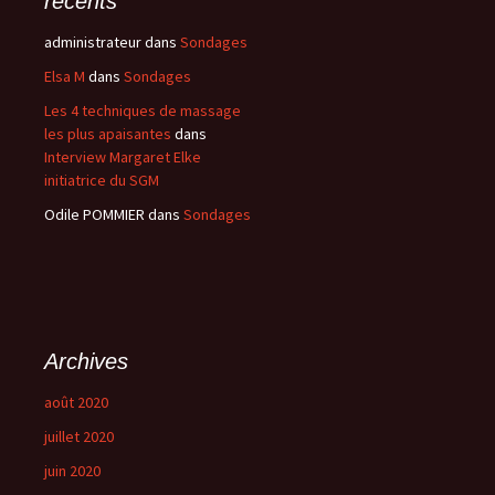
récents
administrateur
dans
Sondages
Elsa M
dans
Sondages
Les 4 techniques de massage
les plus apaisantes
dans
Interview Margaret Elke
initiatrice du SGM
Odile POMMIER
dans
Sondages
Archives
août 2020
juillet 2020
juin 2020