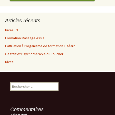
Articles récents
Niveau 3
Formation Massage Assis
L’affiliation à l’organisme de formation Elzéard
Gestalt et Psychothérapie du Toucher
Niveau 1
Rechercher :
Commentaires