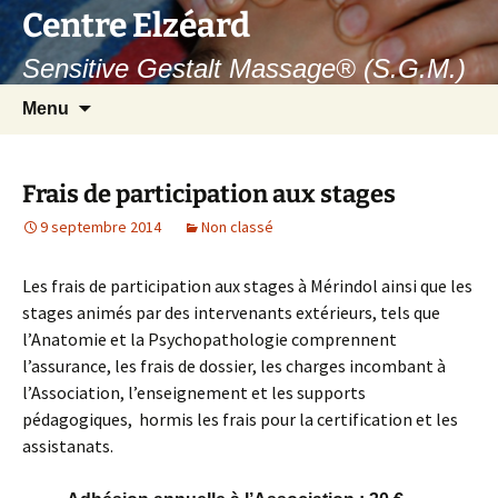
Aller
Centre Elzéard
au
Sensitive Gestalt Massage® (S.G.M.)
contenu
Recherc
Menu
Frais de participation aux stages
9 septembre 2014
Non classé
Les frais de participation aux stages à Mérindol ainsi que les
stages animés par des intervenants extérieurs, tels que
l’Anatomie et la Psychopathologie comprennent
l’assurance, les frais de dossier, les charges incombant à
l’Association, l’enseignement et les supports
pédagogiques, hormis les frais pour la certification et les
assistanats.