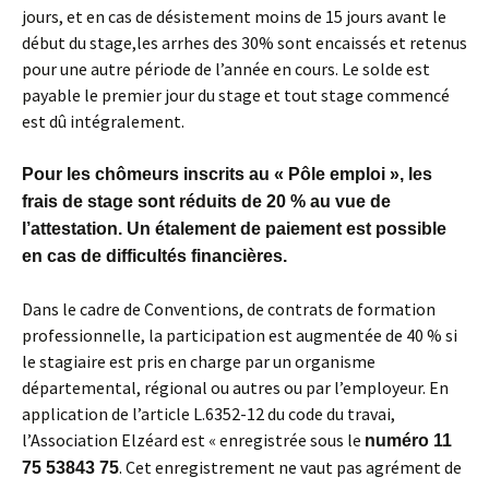
jours, et en cas de désistement moins de 15 jours avant le
début du stage,les arrhes des 30% sont encaissés et retenus
pour une autre période de l’année en cours. Le solde est
payable le premier jour du stage et tout stage commencé
est dû intégralement.
Pour les chômeurs inscrits au « Pôle emploi », les
frais de stage sont réduits de 20 % au vue de
l’attestation. Un étalement de paiement est possible
en cas de difficultés financières.
Dans le cadre de Conventions, de contrats de formation
professionnelle, la participation est augmentée de 40 % si
le stagiaire est pris en charge par un organisme
départemental, régional ou autres ou par l’employeur. En
application de l’article L.6352-12 du code du travai,
l’Association Elzéard est « enregistrée sous le
numéro 11
. Cet enregistrement ne vaut pas agrément de
75 53843 75