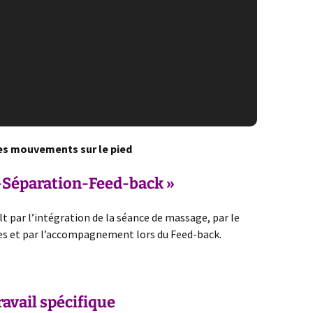
s mouvements sur le pied
-Séparation-Feed-back »
lt
par l’intégration de la séance de massage, par le
ses et par l’accompagnement lors du Feed-back.
ravail spécifique