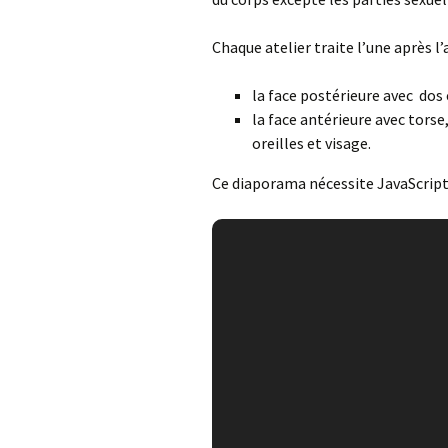
Chaque atelier traite l’une après l
la face postérieure avec dos
la face antérieure avec torse
oreilles et visage.
Ce diaporama nécessite JavaScript