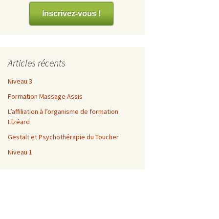
es
Inscrivez-vous !
Articles récents
Niveau 3
Formation Massage Assis
L’affiliation à l’organisme de formation
Elzéard
Gestalt et Psychothérapie du Toucher
Niveau 1