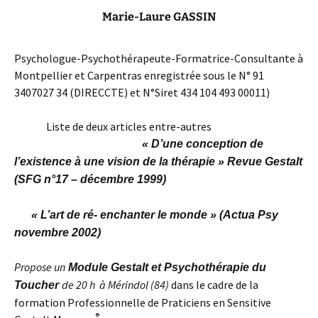
Marie-Laure GASSIN
Psychologue-Psychothérapeute-Formatrice-Consultante à
Montpellier et Carpentras enregistrée sous le N° 91
3407027 34 (DIRECCTE) et N°Siret 434 104 493 00011)
Liste de deux articles entre-autres
« D’une conception de
l’existence à une vision de la thérapie » Revue Gestalt
(SFG n°17 – décembre 1999)
« L’art de ré- enchanter le monde » (Actua Psy
novembre 2002)
Propose un
Module Gestalt et Psychothérapie du
de 20 h à Mérindol (84)
dans le cadre de la
Toucher
formation Professionnelle de Praticiens en Sensitive
®