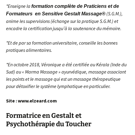
*Enseigne la
formation complète de Praticiens et de
(S.G.M.),
Formateurs en Sensitive Gestalt Massage®
anime les supervisions (échange sur la pratique S.G.M.) et
encadre la certification jusqu’à la soutenance du mémoire.
*Et de par sa formation universitaire, conseille les bonnes
pratiques alimentaires.
*En octobre 2018, Véronique a été certifiée au Kérala (Inde du
Sud) au « Marma Massage » ayurvédique, massage associant
les points et le massage qui est un massage thérapeutique
pour détoxifier le système lymphatique en particulier.
Site : www.elzeard.com
Formatrice en Gestalt et
Psychothérapie du Toucher