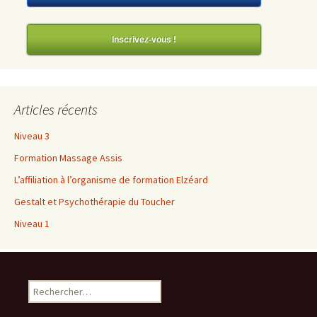
Inscrivez-vous !
Articles récents
Niveau 3
Formation Massage Assis
L’affiliation à l’organisme de formation Elzéard
Gestalt et Psychothérapie du Toucher
Niveau 1
Rechercher :