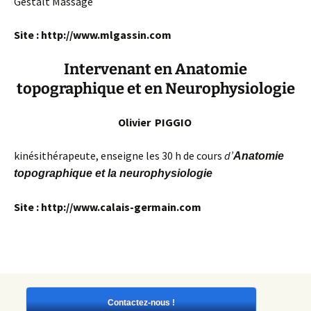
Gestalt Massage
Site : http://www.mlgassin.com
Intervenant en Anatomie
topographique et en Neurophysiologie
Olivier PIGGIO
kinésithérapeute, enseigne les 30 h de cours
d’
Anatomie
topographique et la neurophysiologie
Site : http://www.calais-germain.com
Contactez-nous !