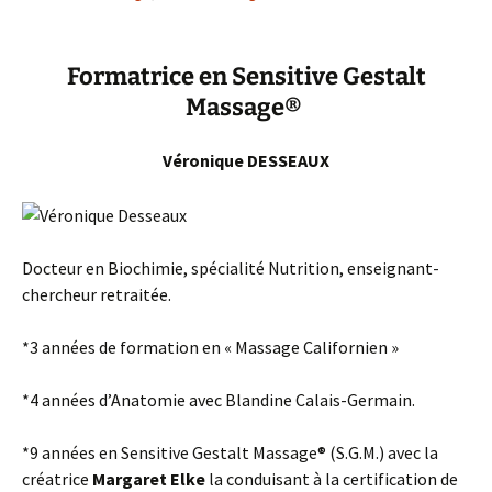
Formatrice en Sensitive Gestalt
Massage
®
Véronique DESSEAUX
Docteur en Biochimie, spécialité Nutrition, enseignant-
chercheur retraitée.
*3 années de formation en « Massage Californien »
*4 années d’Anatomie avec Blandine Calais-Germain.
*9 années en Sensitive Gestalt Massage® (S.G.M.) avec la
créatrice
Margaret Elke
la conduisant à la certification de