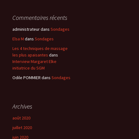
Commentaires récents
administrateur
dans
Sondages
Elsa M
dans
Sondages
Les 4 techniques de massage
les plus apaisantes
dans
Interview Margaret Elke
initiatrice du SGM
Odile POMMIER
dans
Sondages
Archives
août 2020
juillet 2020
juin 2020