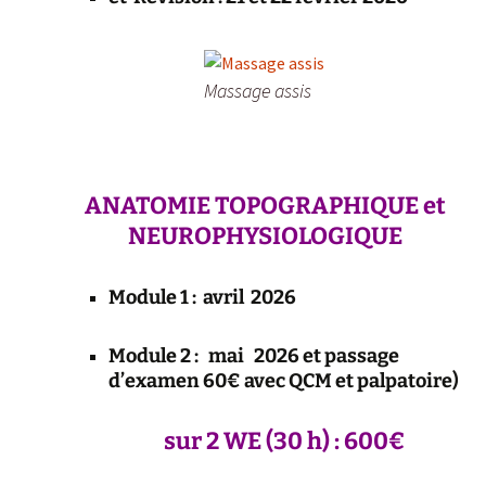
Massage assis
ANATOMIE TOPOGRAPHIQUE et
NEUROPHYSIOLOGIQUE
Module 1 : avril 2026
Module 2 : mai 2026 et passage
d’examen 60€ avec QCM et palpatoire)
sur 2 WE (30 h) : 600€