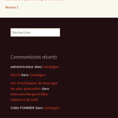
Niveau 1
Rechercher :
Commentaires récents
administrateur
dans
Sondages
Elsa M
dans
Sondages
Les 4 techniques de massage
les plus apaisantes
dans
Interview Margaret Elke
initiatrice du SGM
Odile POMMIER
dans
Sondages