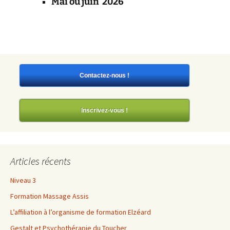
Mai ou juin 2026
Contactez-nous !
Inscrivez-vous !
Articles récents
Niveau 3
Formation Massage Assis
L’affiliation à l’organisme de formation Elzéard
Gestalt et Psychothérapie du Toucher