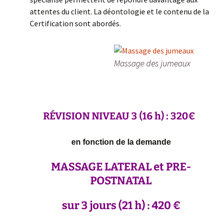
attentes du client. La déontologie et le contenu de la
Certification sont abordés.
Massage des jumeaux
RÉVISION NIVEAU 3
(16 h) : 320€
en fonction de la demande
MASSAGE
LATERAL et PRE-
POSTNATAL
sur 3 jours
(21 h) : 420 €