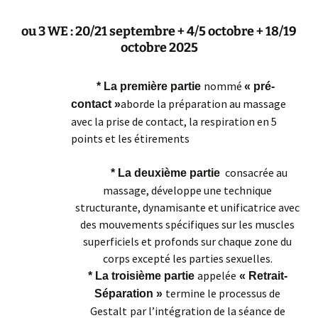
ou 3 WE : 20/21 septembre + 4/5 octobre + 18/19
octobre 2025
nommé
* La première partie
« pré-
aborde la préparation au massage
contact »
avec la prise de contact, la respiration en 5
points et les étirements
consacrée au
* La deuxième partie
massage, développe une technique
structurante, dynamisante et unificatrice avec
des mouvements spécifiques sur les muscles
superficiels et profonds sur chaque zone du
corps excepté les parties sexuelles.
appelée
* La troisième partie
« Retrait-
termine le processus de
Séparation »
Gestalt
par l’intégration de la séance de