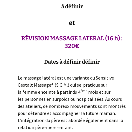
à définir
et
RÉVISION MASSAGE LATERAL (16 h) :
320€
Dates à définir définir
Le massage latéral est une variante du Sensitive
Gestalt Massage® (S.G.M.) qui se pratique sur
ème
la femme enceinte à partir du 4
mois et sur
les personnes en surpoids ou hospitalisées. Au cours
des ateliers, de nombreux mouvements sont montrés
pour détendre et accompagner la future maman.
L’intégration du père est abordée également dans la
relation père-mère-enfant.