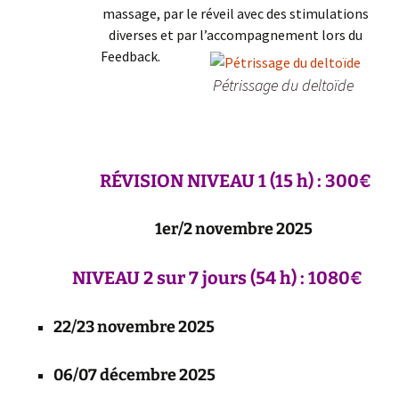
massage, par le réveil avec des stimulations
diverses et par l’accompagnement lors du
Feedback.
Pétrissage du deltoïde
RÉVISION
NIVEAU 1
(15 h) : 300€
1er/2 novembre 2025
NIVEAU 2
sur 7 jours
(54 h) : 1080€
22/23 novembre 2025
06/07 décembre 2025