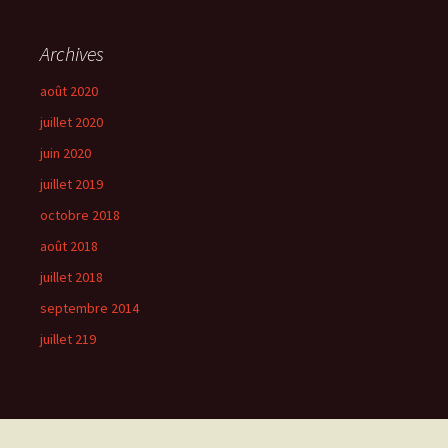
Archives
août 2020
juillet 2020
juin 2020
juillet 2019
octobre 2018
août 2018
juillet 2018
septembre 2014
juillet 219