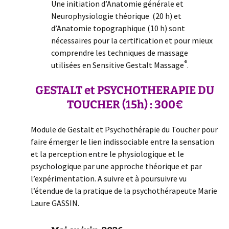
Une initiation d’Anatomie générale et
Neurophysiologie théorique (20 h) et
d’Anatomie topographique (10 h) sont
nécessaires pour la certification et pour mieux
comprendre les techniques de massage
®
utilisées en Sensitive Gestalt Massage
.
GESTALT et PSYCHOTHERAPIE
DU
TOUCHER
(15h) :
300€
Module de Gestalt et Psychothérapie du Toucher pour
faire émerger le lien indissociable entre la sensation
et la perception entre le physiologique et le
psychologique par une approche théorique et par
l’expérimentation. A suivre et à poursuivre vu
l’étendue de la pratique de la psychothérapeute Marie
Laure GASSIN.