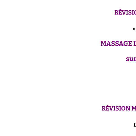
RÉVISI
e
MASSAGE
L
sur
RÉVISION M