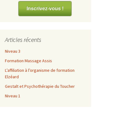
es
Inscrivez-vous !
Articles récents
Niveau 3
Formation Massage Assis
L’affiliation à l’organisme de formation
Elzéard
Gestalt et Psychothérapie du Toucher
Niveau 1