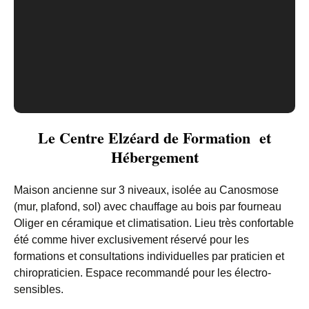
Le Centre Elzéard de Formati
on
et
Hébergement
Maison ancienne sur 3 niveaux, isolée au Canosmose
(mur, plafond, sol) avec chauffage au bois par fourneau
Oliger en céramique et climatisation. Lieu très confortable
été comme hiver exclusivement réservé pour les
formations et consultations individuelles par praticien et
chiropraticien. Espace recommandé pour les électro-
sensibles.