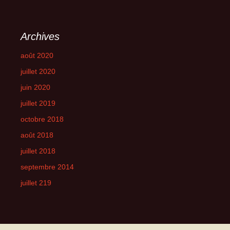
Archives
août 2020
juillet 2020
juin 2020
juillet 2019
octobre 2018
août 2018
juillet 2018
septembre 2014
juillet 219