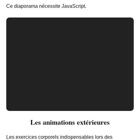
Ce diaporama nécessite JavaScript.
Les animations extérieures
Les exercices corporels indispensables lors des