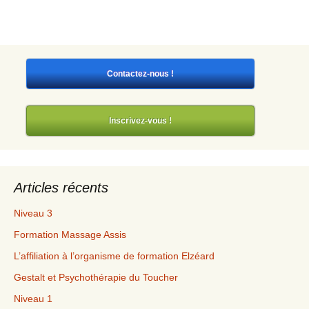
Contactez-nous !
Inscrivez-vous !
Articles récents
Niveau 3
Formation Massage Assis
L’affiliation à l’organisme de formation Elzéard
Gestalt et Psychothérapie du Toucher
Niveau 1