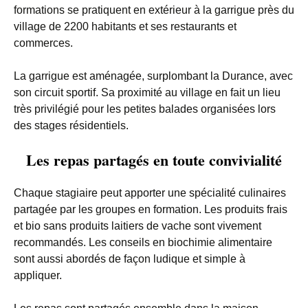
formations se pratiquent en extérieur à la garrigue près du
village de 2200 habitants et ses restaurants et
commerces.
La garrigue est aménagée, surplombant la Durance, avec
son circuit sportif. Sa proximité au village en fait un lieu
très privilégié pour les petites balades organisées lors
des stages résidentiels.
Les repas partagés en toute convivialité
Chaque stagiaire peut apporter une spécialité culinaires
partagée par les groupes en formation. Les produits frais
et bio sans produits laitiers de vache sont vivement
recommandés. Les conseils en biochimie alimentaire
sont aussi abordés de façon ludique et simple à
appliquer.